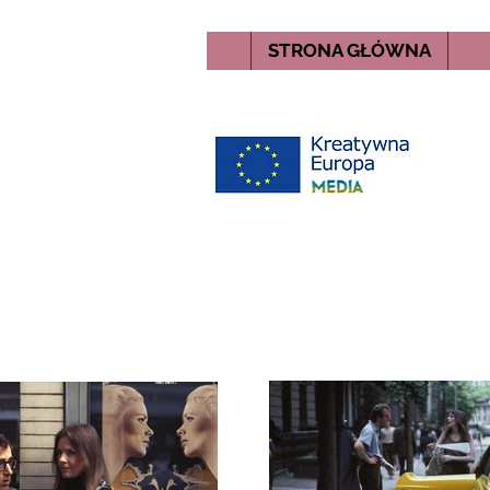
STRONA GŁÓWNA