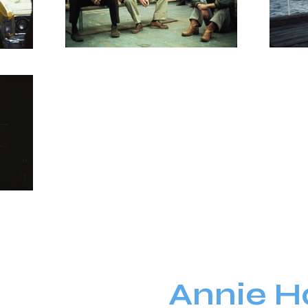
Annie Ha