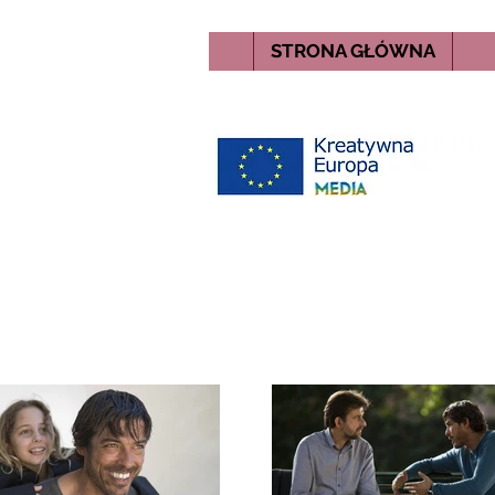
STRONA GŁÓWNA