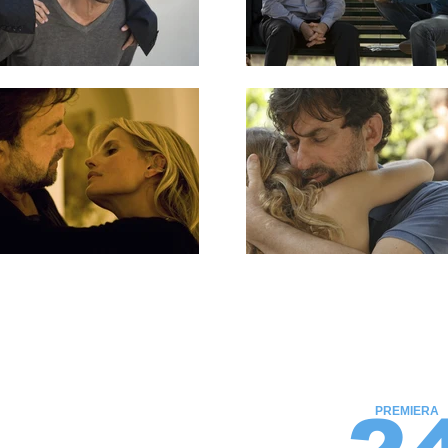
PREMIERA