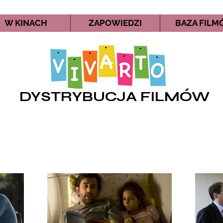
W KINACH
ZAPOWIEDZI
BAZA FIL
DYSTRYBUCJA FILMÓW