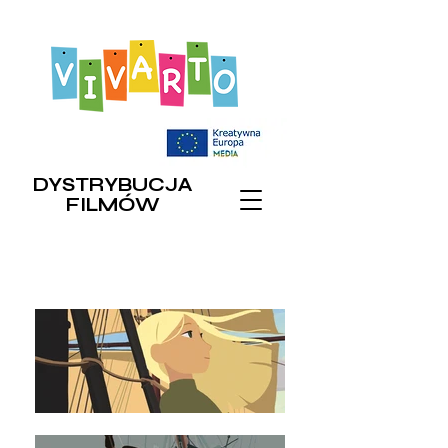
DYSTRYBUCJA
FILMÓW