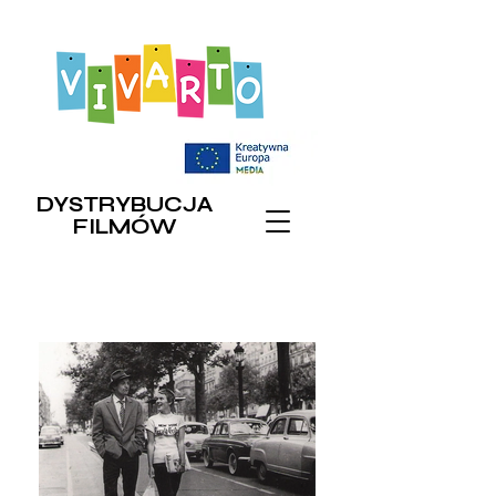
DYSTRYBUCJA
FILMÓW