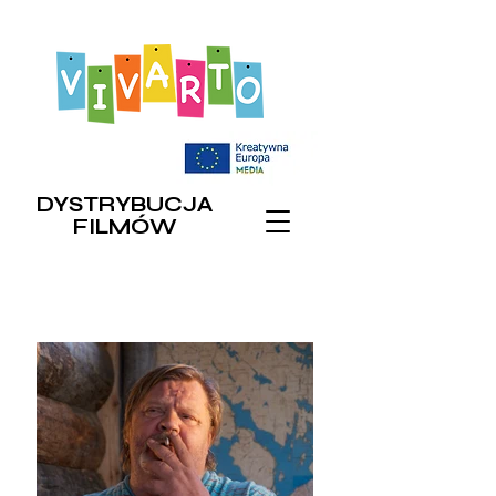
DYSTRYBUCJA
FILMÓW