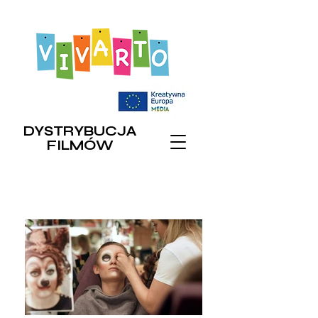
DYSTRYBUCJA
FILMÓW