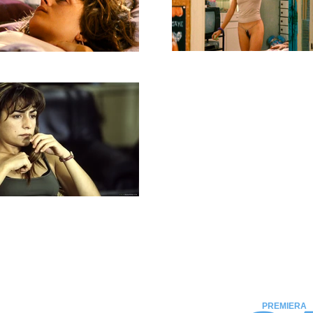
PREMIERA