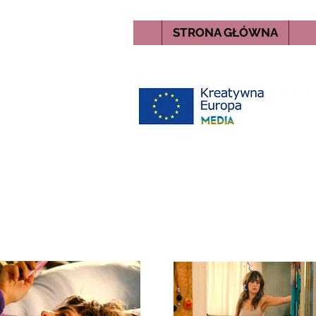
STRONA GŁÓWNA