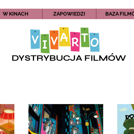
W KINACH
ZAPOWIEDZI
BAZA FIL
DYSTRYBUCJA FILMÓW