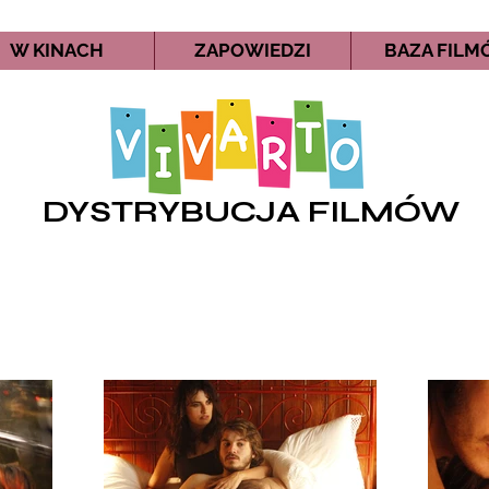
W KINACH
ZAPOWIEDZI
BAZA FIL
DYSTRYBUCJA FILMÓW