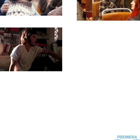
PREMIERA