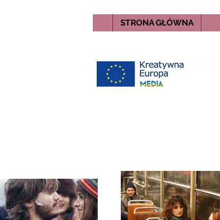
STRONA GŁÓWNA