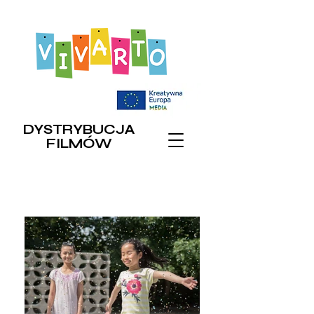
DYSTRYBUCJA
FILMÓW