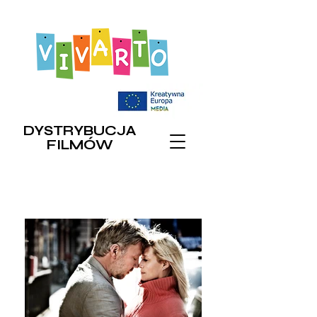
DYSTRYBUCJA
FILMÓW