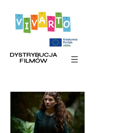
DYSTRYBUCJA
FILMÓW