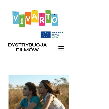
DYSTRYBUCJA
FILMÓW